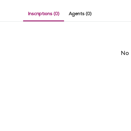
Inscriptions (0)
Agents (0)
No 