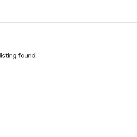
listing found.