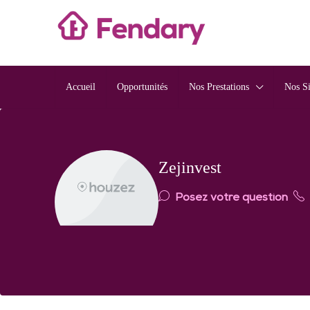
Accueil
Opportunités
Nos Prestations
Nos S
Zejinvest
Posez votre question