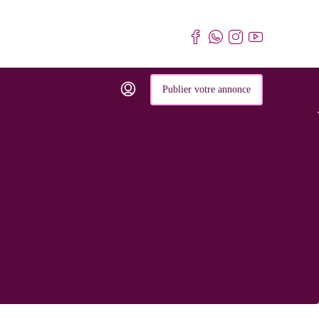
Publier votre annonce