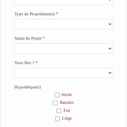
Type de Propriétaire(s)
*
Statut du Projet
*
Vous êtes ?
*
Hypothèque(s)
Aucun
Bancaire
Etat
Litige