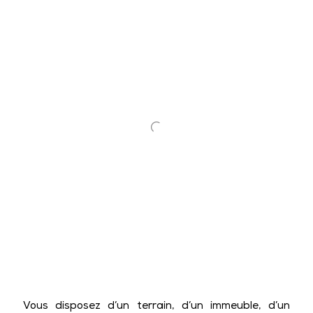
Vous disposez d’un terrain, d’un immeuble, d’un