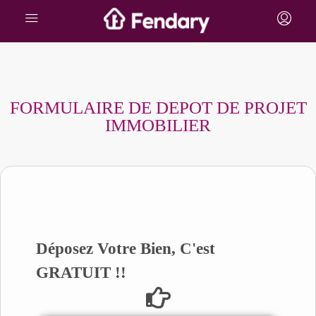
FORMULAIRE DE DEPOT DE PROJET
IMMOBILIER
Déposez Votre Bien, C'est
GRATUIT !!