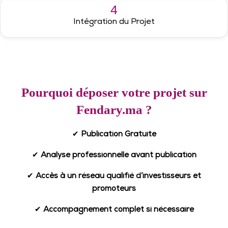
4
Intégration du Projet
Pourquoi déposer votre projet sur
Fendary.ma ?
✔
Publication Gratuite
✔
Analyse professionnelle avant publication
✔
Accès à un réseau qualifié d’investisseurs et
promoteurs
✔
Accompagnement complet si nécessaire