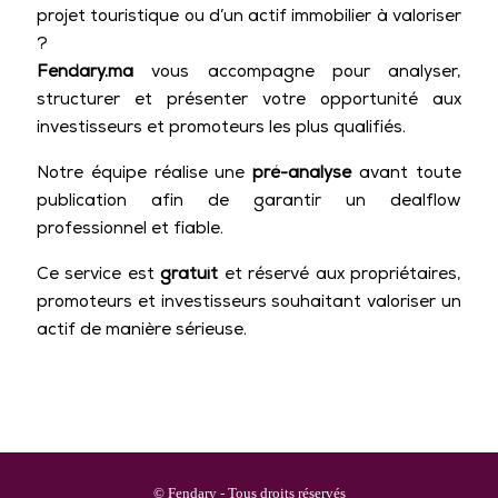
projet touristique ou d’un actif immobilier à valoriser
?
Fendary.ma
vous accompagne pour analyser,
structurer et présenter votre opportunité aux
investisseurs et promoteurs les plus qualifiés.
Notre équipe réalise une
pré-analyse
avant toute
publication afin de garantir un dealflow
professionnel et fiable.
Ce service est
gratuit
et réservé aux propriétaires,
promoteurs et investisseurs souhaitant valoriser un
actif de manière sérieuse.
© Fendary - Tous droits réservés