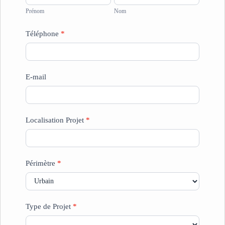
Projets
Prénom
Nom
Téléphone
*
E-mail
Localisation Projet
*
Périmètre
*
Type de Projet
*