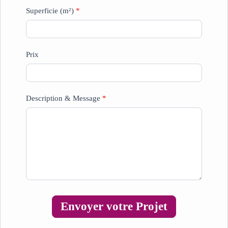
Superficie (m²)
*
Prix
Description & Message
*
Envoyer votre Projet