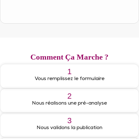
Comment Ça Marche ?
1
Vous remplissez le formulaire
2
Nous réalisons une pré-analyse
3
Nous validons la publication