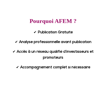
Pourquoi AFEM ?
✔
Publication Gratuite
✔
Analyse professionnelle avant publication
✔
Accès à un réseau qualifié d’investisseurs et
promoteurs
✔
Accompagnement complet si nécessaire