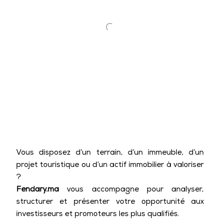
Vous disposez d’un terrain, d’un immeuble, d’un
projet touristique ou d’un actif immobilier à valoriser
?
Fendary.ma
vous accompagne pour analyser,
structurer et présenter votre opportunité aux
investisseurs et promoteurs les plus qualifiés.