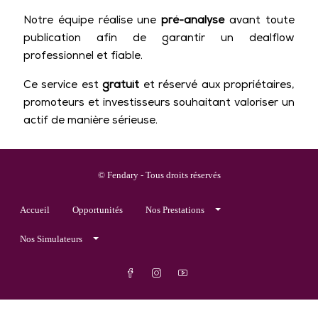
Notre équipe réalise une
pré-analyse
avant toute
publication afin de garantir un dealflow
professionnel et fiable.
Ce service est
gratuit
et réservé aux propriétaires,
promoteurs et investisseurs souhaitant valoriser un
actif de manière sérieuse.
© Fendary - Tous droits réservés
Accueil
Opportunités
Nos Prestations
Nos Simulateurs