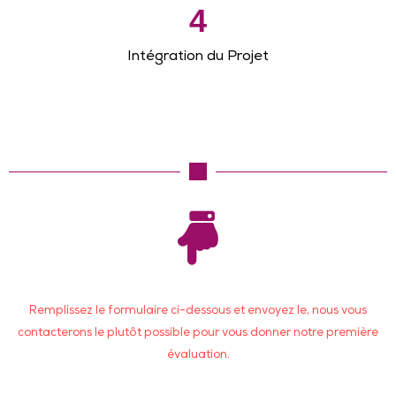
4
Intégration du Projet
Remplissez le formulaire ci-dessous et envoyez le, nous vous
contacterons le plutôt possible pour vous donner notre première
évaluation.