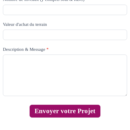
Valeur d'achat du terrain
Description & Message
*
Envoyer votre Projet