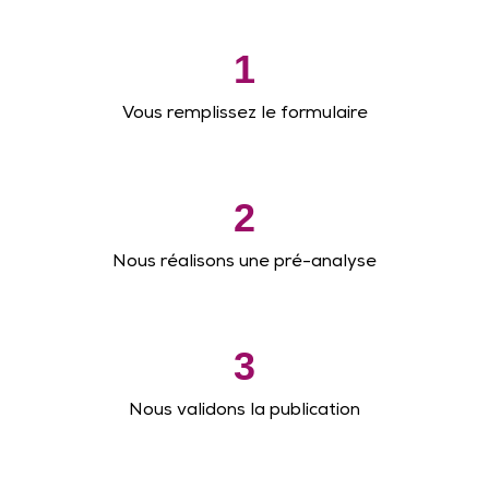
1
Vous remplissez le formulaire
2
Nous réalisons une pré-analyse
3
Nous validons la publication