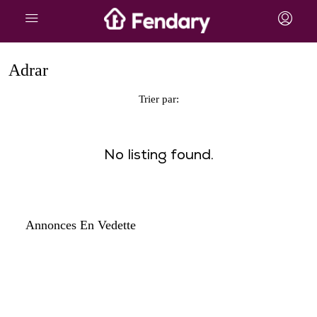
Adrar
Trier par:
No listing found.
Annonces En Vedette