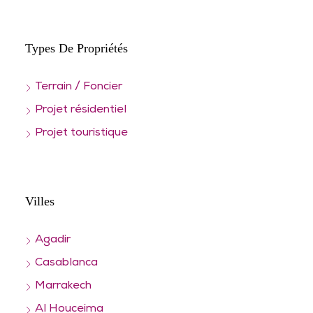
Types De Propriétés
Terrain / Foncier
Projet résidentiel
Projet touristique
Villes
Agadir
Casablanca
Marrakech
Al Houceima