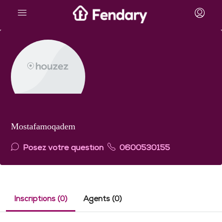
Mostafamoqadem
Posez votre question
0600530155
Inscriptions (0)
Agents (0)