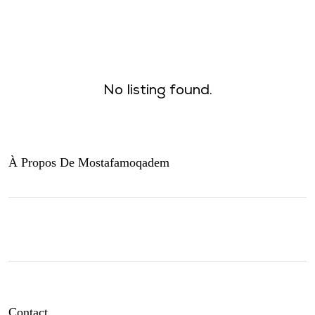
No listing found.
À Propos De Mostafamoqadem
Contact