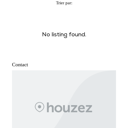
Trier par:
No listing found.
Contact