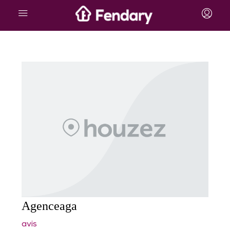
Agenceaga
avis