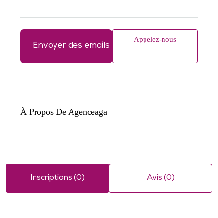
Appelez-nous
Envoyer des emails
À Propos De Agenceaga
Inscriptions (0)
Avis (0)