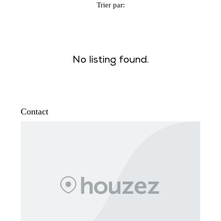
Trier par:
No listing found.
Contact