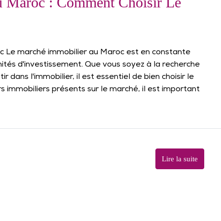
u Maroc : Comment Choisir Le
oc Le marché immobilier au Maroc est en constante
ités d'investissement. Que vous soyez à la recherche
 dans l'immobilier, il est essentiel de bien choisir le
 immobiliers présents sur le marché, il est important
Lire la suite