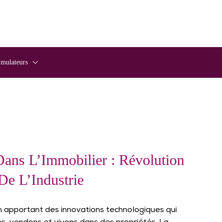
imulateurs
 Dans L’Immobilier : Révolution
De L’Industrie
 en apportant des innovations technologiques qui