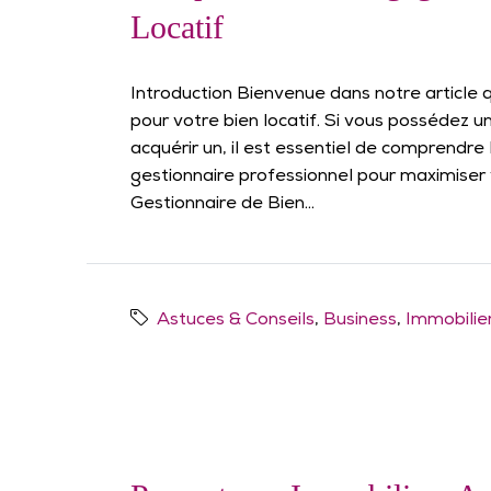
Locatif
Introduction Bienvenue dans notre article q
pour votre bien locatif. Si vous possédez u
acquérir un, il est essentiel de comprendre
gestionnaire professionnel pour maximiser 
Gestionnaire de Bien...
Astuces & Conseils
,
Business
,
Immobilie