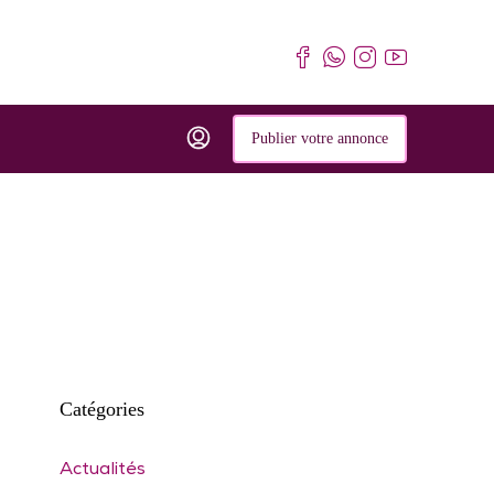
Publier votre annonce
Catégories
Actualités