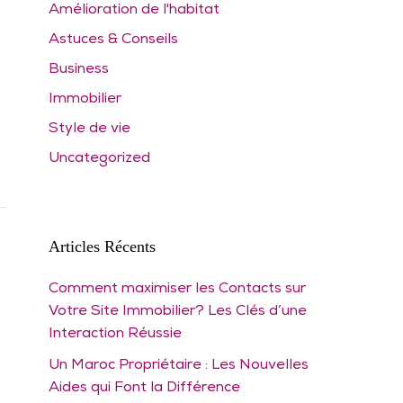
Amélioration de l'habitat
Astuces & Conseils
Business
Immobilier
Style de vie
Uncategorized
Articles Récents
Comment maximiser les Contacts sur
Votre Site Immobilier? Les Clés d’une
Interaction Réussie
Un Maroc Propriétaire : Les Nouvelles
Aides qui Font la Différence