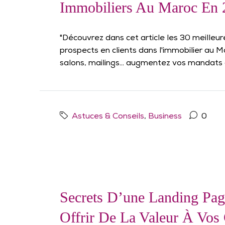
Immobiliers Au Maroc En 
"Découvrez dans cet article les 30 meilleure
prospects en clients dans l'immobilier au 
salons, mailings... augmentez vos mandats 
Astuces & Conseils
,
Business
0
Secrets D’une Landing Pag
Offrir De La Valeur À Vos C