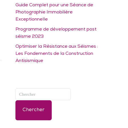
Guide Complet pour une Séance de
Photographie Immobilière
Exceptionnelle
Programme de développement post
séisme 2023
Optimiser la Résistance aux Séismes :
Les Fondements de la Construction
Antisismique
Chercher