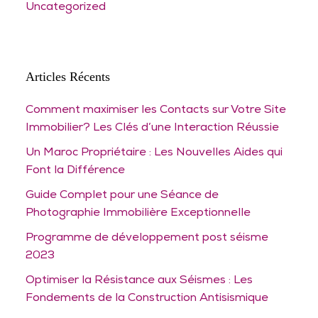
Uncategorized
Articles Récents
Comment maximiser les Contacts sur Votre Site
Immobilier? Les Clés d’une Interaction Réussie
Un Maroc Propriétaire : Les Nouvelles Aides qui
Font la Différence
Guide Complet pour une Séance de
Photographie Immobilière Exceptionnelle
Programme de développement post séisme
2023
Optimiser la Résistance aux Séismes : Les
Fondements de la Construction Antisismique