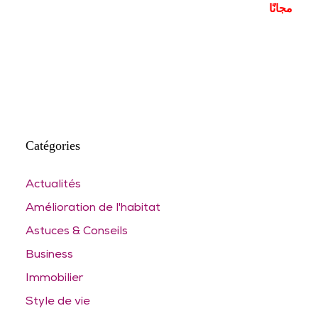
مجانًا
Catégories
Actualités
Amélioration de l'habitat
Astuces & Conseils
Business
Immobilier
Style de vie